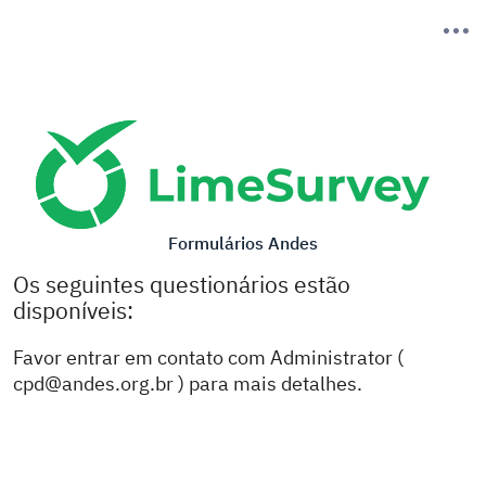
Formulários Andes
Os seguintes questionários estão
disponíveis:
Favor entrar em contato com Administrator (
cpd@andes.org.br ) para mais detalhes.